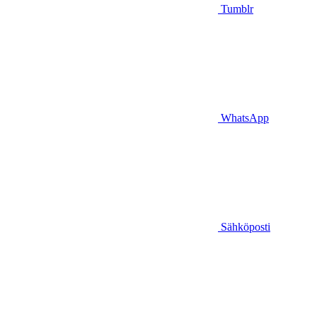
Tumblr
WhatsApp
Sähköposti