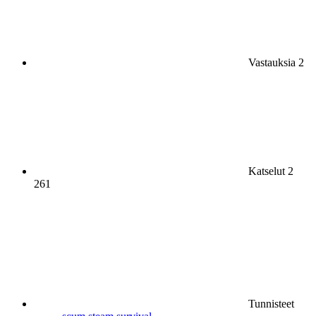
Vastauksia
2
Katselut
2
261
Tunnisteet