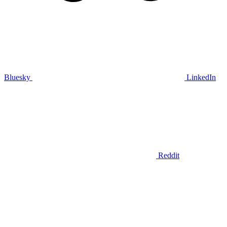
Bluesky
LinkedIn
Reddit