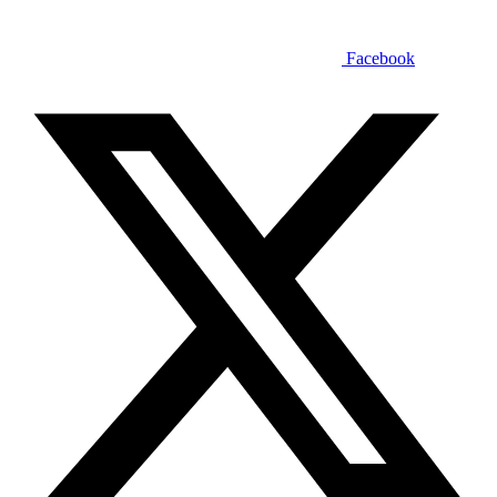
Facebook