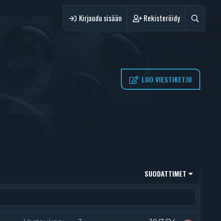
Kirjaudu sisään
Rekisteröidy
 2
LUO VIESTIKETJU
SUODATTIMET